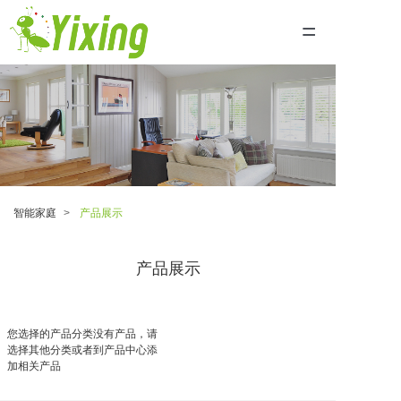
=
首页
关于我们
加入我们
智能家庭
产品展示
联系我们
产品展示
公司简介
产品展示
您选择的产品分类没有产品，请
选择其他分类或者到产品中心添
加相关产品
智能家庭监