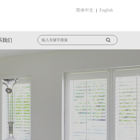
简体中文
English
|
系我们