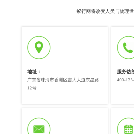
蚁行网将改变人类与物理世
地址：
服务热
广东省珠海市香洲区吉大大道东星路
400-123
12号