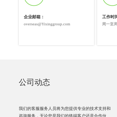
企业邮箱：
工作时
overseas@Yixinggroup.com
周一至周五 
公司动态
我们的客服服务人员将为您提供专业的技术支持和
咨询服务，无论您是我们的终端客户还是合作伙