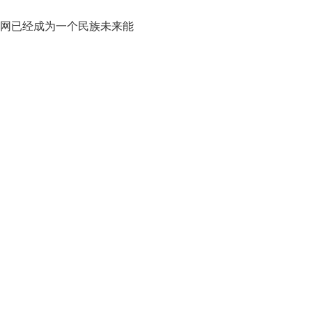
网已经成为一个民族未来能