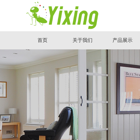
首页
关于我们
产品展示