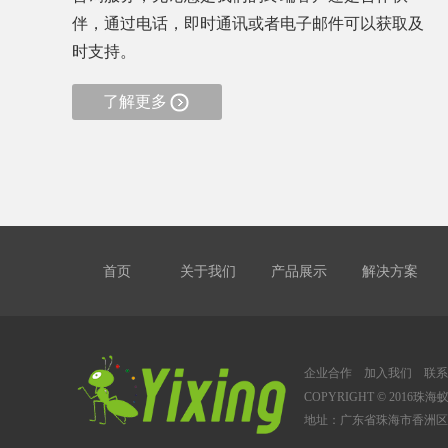
伴，通过电话，即时通讯或者电子邮件可以获取及
时支持。
了解更多
首页
关于我们
产品展示
解决方案
企业合作
加入我们
联系
COPYRIGHT © 2016珠
地址：广东省珠海市香洲区