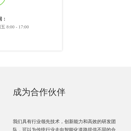
间：
8:00 - 17:00
成为合作伙伴
我们具有行业领先技术，创新能力和高效的研发团
队，可以为传统行业走向智能化道路提供不同的合