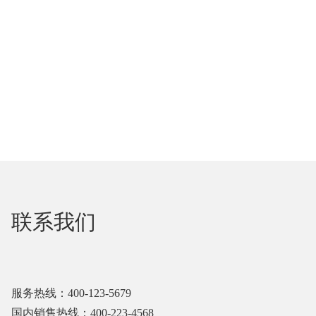
联系我们
服务热线：400-123-5679
国内销售热线：400-223-4568