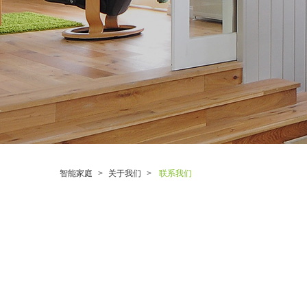
智能家庭
关于我们
联系我们