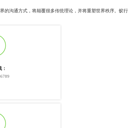
界的沟通方式，将颠覆很多传统理论，并将重塑世界秩序。蚁行
线：
-6789