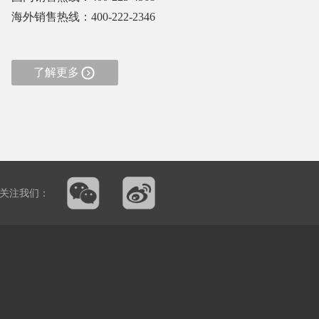
海外销售热线：400-222-2346
了解更多
关注我们：