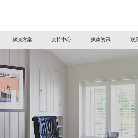
解决方案
支持中心
媒体资讯
联